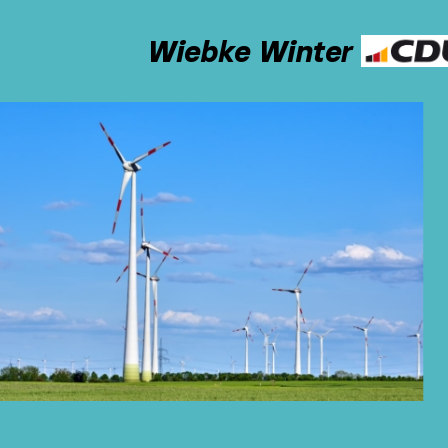
Wiebke Winter