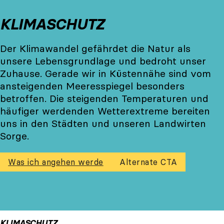
KLIMASCHUTZ
Der Klimawandel gefährdet die Natur als
unsere Lebensgrundlage und bedroht unser
Zuhause. Gerade wir in Küstennähe sind vom
ansteigenden Meeresspiegel besonders
betroffen. Die steigenden Temperaturen und
häufiger werdenden Wetterextreme bereiten
uns in den Städten und unseren Landwirten
Sorge.
Was ich angehen werde
Alternate CTA
KLIMASCHUTZ