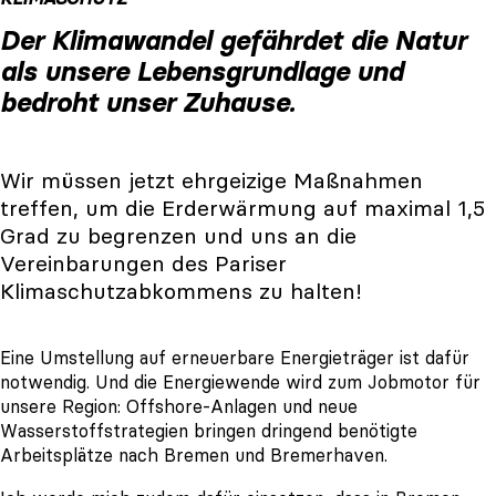
Der Klimawandel gefährdet die Natur
als unsere Lebensgrundlage und
bedroht unser Zuhause.
Wir müssen jetzt ehrgeizige Maßnahmen
treffen, um die Erderwärmung auf maximal 1,5
Grad zu begrenzen und uns an die
Vereinbarungen des Pariser
Klimaschutzabkommens zu halten!
Eine Umstellung auf erneuerbare Energieträger ist dafür
notwendig. Und die Energiewende wird zum Jobmotor für
unsere Region: Offshore-Anlagen und neue
Wasserstoffstrategien bringen dringend benötigte
Arbeitsplätze nach
Bremen und Bremerhaven.