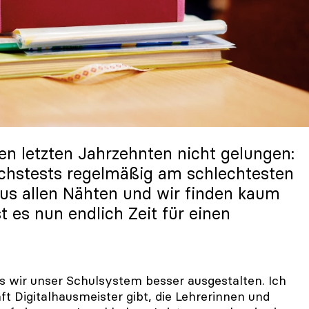
den letzten Jahrzehnten nicht gelungen:
ichstests regelmäßig am schlechtesten
aus allen Nähten und wir finden kaum
t es nun endlich Zeit für einen
s wir unser Schulsystem besser ausgestalten. Ich
ft Digitalhausmeister gibt, die Lehrerinnen und