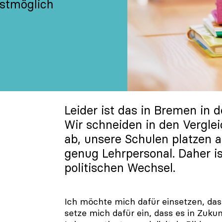
estmöglich
Leider ist das in Bremen in 
Wir schneiden in den Vergle
ab, unsere Schulen platzen 
genug Lehrpersonal. Daher is
politischen Wechsel.
Ich möchte mich dafür einsetzen, das
setze mich dafür ein, dass es in Zukun