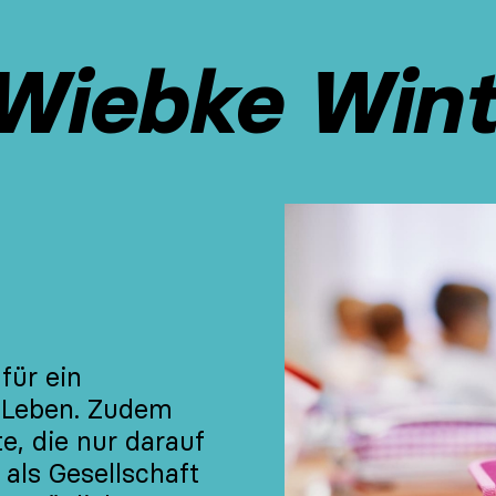
Wiebke Wint
für ein
s Leben. Zudem
e, die nur darauf
 als Gesellschaft