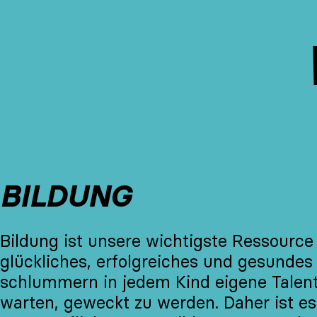
BILDUNG
Bildung ist unsere wichtigste Ressource 
glückliches, erfolgreiches und gesunde
schlummern in jedem Kind eigene Talent
warten, geweckt zu werden. Daher ist es